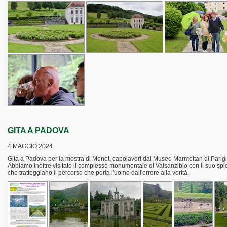
GITA A PADOVA
4 MAGGIO 2024
Gita a Padova per la mostra di Monet, capolavori dal Museo Marmottan di Parigi, 
Abbiamo inoltre visitato il complesso monumentale di Valsanzibio con il suo sple
che tratteggiano il percorso che porta l'uomo dall'errore alla verità.