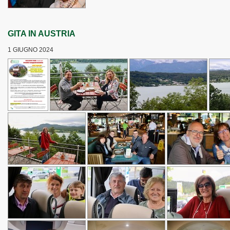
GITA IN AUSTRIA
1 GIUGNO 2024