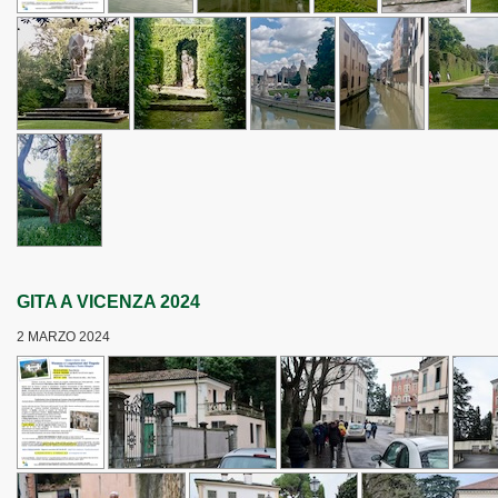
GITA A VICENZA 2024
2 MARZO 2024