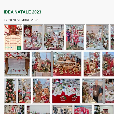
IDEA NATALE 2023
17-20 NOVEMBRE 2023