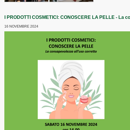
I PRODOTTI COSMETICI: CONOSCERE LA PELLE - La cons
16 NOVEMBRE 2024