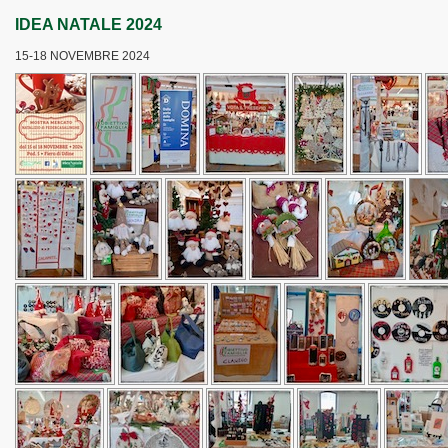
IDEA NATALE 2024
15-18 NOVEMBRE 2024