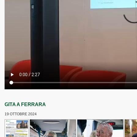
GITA A FERRARA
19 OTTOBRE 2024