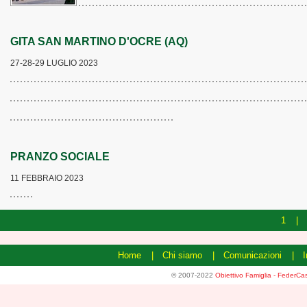
GITA SAN MARTINO D'OCRE (AQ)
27-28-29 LUGLIO 2023